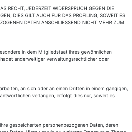
AS RECHT, JEDERZEIT WIDERSPRUCH GEGEN DIE
; DIES GILT AUCH FÜR DAS PROFILING, SOWEIT ES
BEZOGENEN DATEN ANSCHLIESSEND NICHT MEHR ZUM
esondere in dem Mitgliedstaat ihres gewöhnlichen
hadet anderweitiger verwaltungsrechtlicher oder
arbeiten, an sich oder an einen Dritten in einem gängigen,
twortlichen verlangen, erfolgt dies nur, soweit es
r Ihre gespeicherten personenbezogenen Daten, deren