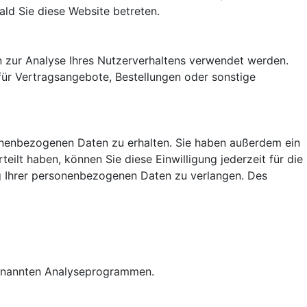
ald Sie diese Website betreten.
en zur Analyse Ihres Nutzerverhaltens verwendet werden.
ür Vertragsangebote, Bestellungen oder sonstige
sonenbezogenen Daten zu erhalten. Sie haben außerdem ein
eilt haben, können Sie diese Einwilligung jederzeit für die
g Ihrer personenbezogenen Daten zu verlangen. Des
ogenannten Analyseprogrammen.