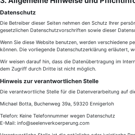
3. Allgemeine Hinweise und Pflicht­in
Datenschutz
Die Betreiber dieser Seiten nehmen den Schutz Ihrer pers
gesetzlichen Datenschutzvorschriften sowie dieser Datens
Wenn Sie diese Website benutzen, werden verschiedene pe
können. Die vorliegende Datenschutzerklärung erläutert, w
Wir weisen darauf hin, dass die Datenübertragung im Intern
dem Zugriff durch Dritte ist nicht möglich.
Hinweis zur verantwortlichen Stelle
Die verantwortliche Stelle für die Datenverarbeitung auf di
Michael Botta, Buchenweg 39a, 59320 Ennigerloh
Telefon: Keine Telefonnummer wegen Datenschutz
E-Mail: info@seelenverkoerperung.com