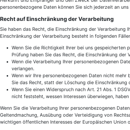
Herkunft und Empfänger und den Zweck der Datenverarbeit
personenbezogene Daten können Sie sich jederzeit an uns
Recht auf Einschränkung der Verarbeitung
Sie haben das Recht, die Einschränkung der Verarbeitung 
Einschränkung der Verarbeitung besteht in folgenden Fälle
Wenn Sie die Richtigkeit Ihrer bei uns gespeicherten 
Prüfung haben Sie das Recht, die Einschränkung der 
Wenn die Verarbeitung Ihrer personenbezogenen Date
verlangen.
Wenn wir Ihre personenbezogenen Daten nicht mehr b
Sie das Recht, statt der Löschung die Einschränkung
Wenn Sie einen Widerspruch nach Art. 21 Abs. 1 DS
nicht feststeht, wessen Interessen überwiegen, haben
Wenn Sie die Verarbeitung Ihrer personenbezogenen Daten e
Geltendmachung, Ausübung oder Verteidigung von Rechtsan
wichtigen öffentlichen Interesses der Europäischen Union o