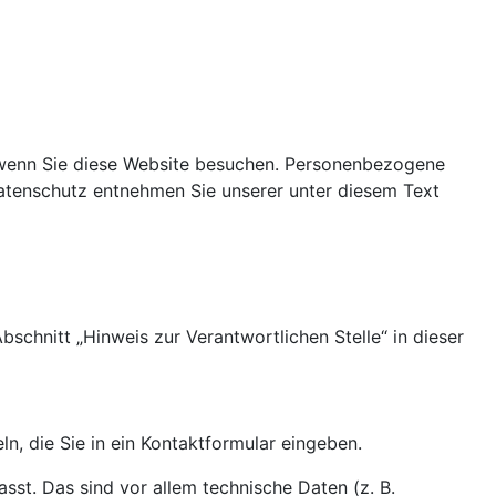
 wenn Sie diese Website besuchen. Personenbezogene
Datenschutz entnehmen Sie unserer unter diesem Text
chnitt „Hinweis zur Verantwortlichen Stelle“ in dieser
n, die Sie in ein Kontaktformular eingeben.
st. Das sind vor allem technische Daten (z. B.