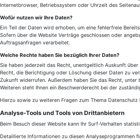
Internetbrowser, Betriebssystem oder Uhrzeit des Seitenauf
Wofür nutzen wir Ihre Daten?
Ein Teil der Daten wird erhoben, um eine fehlerfreie Bere
Sofern über die Website Verträge geschlossen oder angeba
Auftragsanfragen verarbeitet.
Welche Rechte haben Sie bezüglich Ihrer Daten?
Sie haben jederzeit das Recht, unentgeltlich Auskunft üb
Recht, die Berichtigung oder Löschung dieser Daten zu verl
Zukunft widerrufen. Außerdem haben Sie das Recht, unter
Weiteren steht Ihnen ein Beschwerderecht bei der zuständ
Hierzu sowie zu weiteren Fragen zum Thema Datenschutz k
Analyse-Tools und Tools von Dritt­anbietern
Beim Besuch dieser Website kann Ihr Surf-Verhalten stati
Detaillierte Informationen zu diesen Analyseprogrammen fi