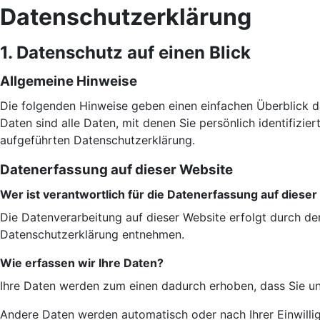
Datenschutz­erklärung
1. Datenschutz auf einen Blick
Allgemeine Hinweise
Die folgenden Hinweise geben einen einfachen Überblick 
Daten sind alle Daten, mit denen Sie persönlich identifiz
aufgeführten Datenschutzerklärung.
Datenerfassung auf dieser Website
Wer ist verantwortlich für die Datenerfassung auf diese
Die Datenverarbeitung auf dieser Website erfolgt durch de
Datenschutzerklärung entnehmen.
Wie erfassen wir Ihre Daten?
Ihre Daten werden zum einen dadurch erhoben, dass Sie uns 
Andere Daten werden automatisch oder nach Ihrer Einwillig