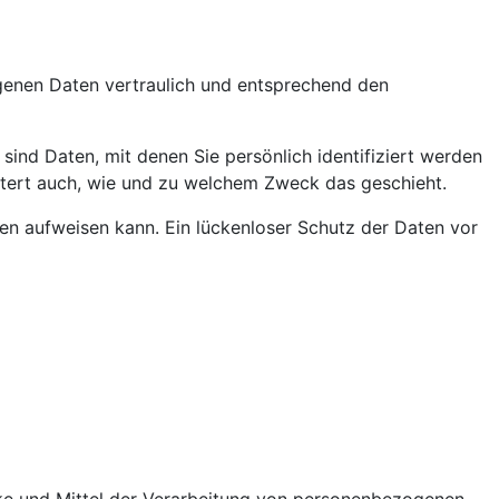
ogenen Daten vertraulich und entsprechend den
d Daten, mit denen Sie persönlich identifiziert werden
äutert auch, wie und zu welchem Zweck das geschieht.
ken aufweisen kann. Ein lückenloser Schutz der Daten vor