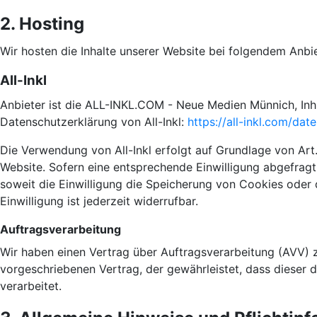
2. Hosting
Wir hosten die Inhalte unserer Website bei folgendem Anbie
All-Inkl
Anbieter ist die ALL-INKL.COM - Neue Medien Münnich, Inh.
Datenschutzerklärung von All-Inkl:
https://all-inkl.com/da
Die Verwendung von All-Inkl erfolgt auf Grundlage von Art. 
Website. Sofern eine entsprechende Einwilligung abgefragt
soweit die Einwilligung die Speicherung von Cookies oder 
Einwilligung ist jederzeit widerrufbar.
Auftragsverarbeitung
Wir haben einen Vertrag über Auftragsverarbeitung (AVV) 
vorgeschriebenen Vertrag, der gewährleistet, dass diese
verarbeitet.